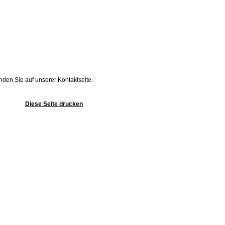
inden Sie auf unserer Kontaktseite.
Diese Seite drucken