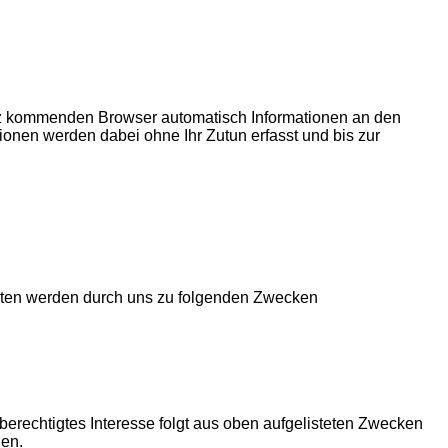
z kommenden Browser automatisch Informationen an den
ionen werden dabei ohne Ihr Zutun erfasst und bis zur
aten werden durch uns zu folgenden Zwecken
 berechtigtes Interesse folgt aus oben aufgelisteten Zwecken
hen.