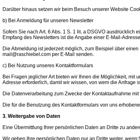
Darüber hinaus setzen wir beim Besuch unserer Website Cooki
b) Bei Anmeldung für unseren Newsletter
Sofern Sie nach Art. 6 Abs. 1 S. 1 lit. a DSGVO ausdrücklich
Empfang des Newsletters ist die Angabe einer E-Mail-Adress
Die Abmeldung ist jederzeit möglich, zum Beispiel über eine
mail@raschiebel.com per E-Mail senden.
c) Bei Nutzung unseres Kontaktformulars
Bei Fragen jeglicher Art bieten wir Ihnen die Möglichkeit, mit
Adresse erforderlich, damit wir wissen, von wem die Anfrage 
Die Datenverarbeitung zum Zwecke der Kontaktaufnahme mit uns e
Die für die Benutzung des Kontaktformulars von uns erhoben
3. Weitergabe von Daten
Eine Übermittlung Ihrer persönlichen Daten an Dritte zu ander
Wir geben Ihre persönlichen Daten nur an Dritte weiter, wenn:S