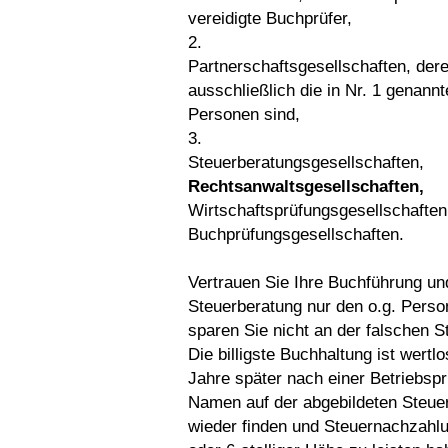
vereidigte Buchprüfer,
2.
Partnerschaftsgesellschaften, der
ausschließlich die in Nr. 1 genann
Personen sind,
3.
Steuerberatungsgesellschaften,
Rechtsanwaltsgesellschaften,
Wirtschaftsprüfungsgesellschaften
Buchprüfungsgesellschaften.
Vertrauen Sie Ihre Buchführung un
Steuerberatung nur den o.g. Pers
sparen Sie nicht an der falschen St
Die billigste Buchhaltung ist wertl
Jahre später nach einer Betriebspr
Namen auf der abgebildeten Steuer
wieder finden und Steuernachzahlu