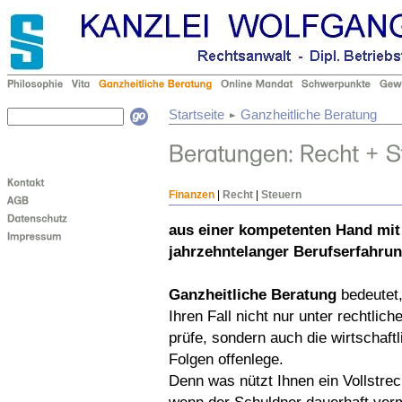
Startseite
Ganzheitliche Beratung
Finanzen
|
Recht
|
Steuern
aus einer kompetenten Hand mit
jahrzehntelanger Berufserfahrun
Ganzheitliche Beratung
bedeutet,
Ihren Fall nicht nur unter rechtlic
prüfe, sondern auch die wirtschaft
Folgen offenlege.
Denn was nützt Ihnen ein Vollstrec