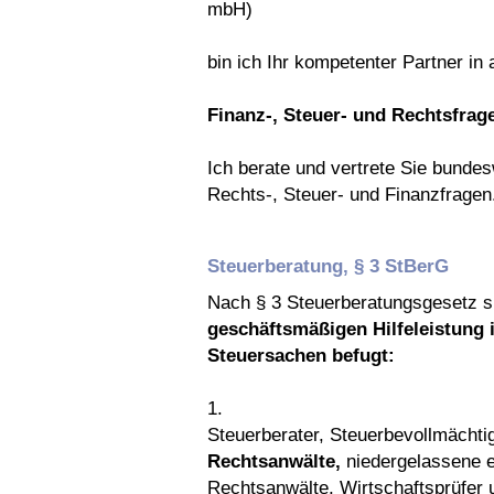
mbH)
bin ich Ihr kompetenter Partner in 
Finanz-, Steuer- und Rechtsfrag
Ich berate und vertrete Sie bundesw
Rechts-, Steuer- und Finanzfragen
Steuerberatung, § 3 StBerG
Nach § 3 Steuerberatungsgesetz s
geschäftsmäßigen Hilfeleistung 
Steuersachen befugt:
1.
Steuerberater, Steuerbevollmächtig
Rechtsanwälte,
niedergelassene 
Rechtsanwälte, Wirtschaftsprüfer 